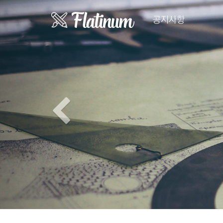
Previous
공지사항