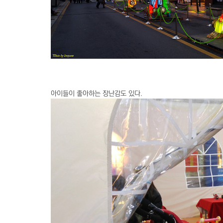
아이들이 좋아하는 장난감도 있다.