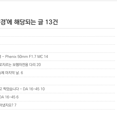
야경'에 해당되는 글 13건
Phenix 50mm F1.7 MC
14
가로지르는 보행자전용 다리
20
축제 마지막 날.
6
 찍었습니다 - DA 16-45
10
A 16-45
6
잡아냈지요?
7