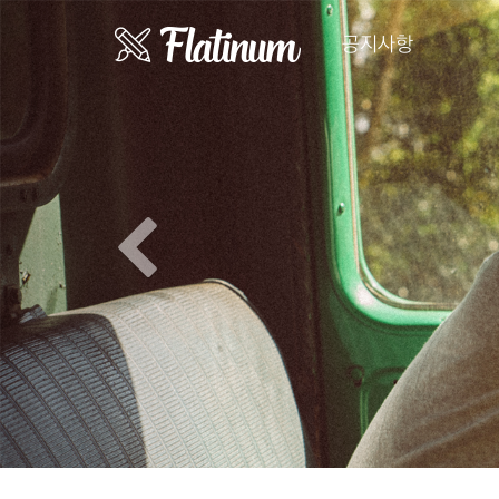
Previous
공지사항