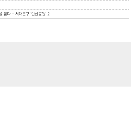
 담다 - 서대문구 '안산공원'
2