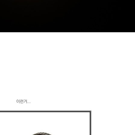
이런거...