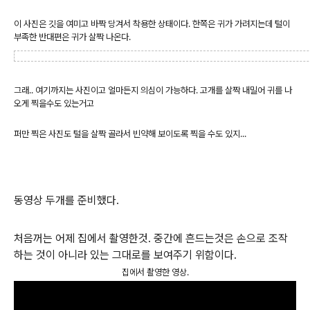
이 사진은 깃을 여미고 바짝 당겨서 착용한 상태이다. 한쪽은 귀가 가려지는데 털이
부족한 반대편은 귀가 살짝 나온다.
그래.. 여기까지는 사진이고 얼마든지 의심이 가능하다. 고개를 살짝 내밀어 귀를 나
오게 찍을수도 있는거고
퍼만 찍은 사진도 털을 살짝 골라서 빈약해 보이도록 찍을 수도 있지...
동영상 두개를 준비했다.
처음꺼는 어제 집에서 촬영한것. 중간에 흔드는것은 손으로 조작
하는 것이 아니라 있는 그대로를 보여주기 위함이다.
집에서 촬영한 영상.