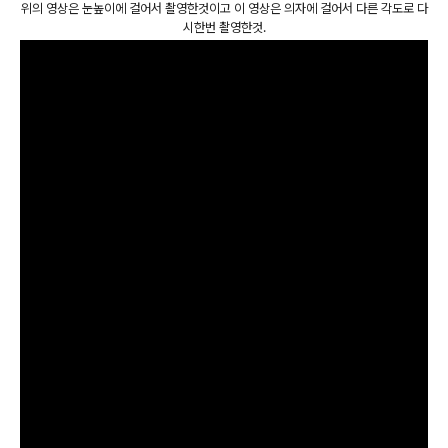
위의 영상은 눈높이에 걸어서 촬영한것이고 이 영상은 의자에 걸어서 다른 각도로 다
시한번 촬영한것.