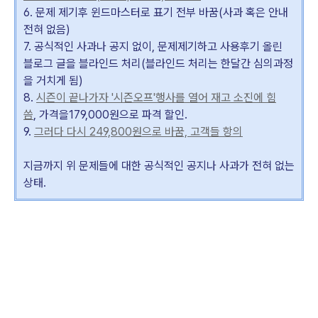
6. 문제 제기후 윈드마스터로 표기 전부 바꿈(사과 혹은 안내
전혀 없음)
7. 공식적인 사과나 공지 없이, 문제제기하고 사용후기 올린
블로그 글을 블라인드 처리(
블라인드 처리는 한달간 심의과정
을 거치게 됨)
8.
시즌이 끝나가자 '시즌오프'행사를 열어 재고 소진에 힘
씀
,
가격을179,000원으로 파격 할인.
9.
그러다 다시 249,800원으로 바꿈, 고객들 항의
지금까지 위 문제들에 대한 공식적인 공지나 사과가 전혀 없는
상태.