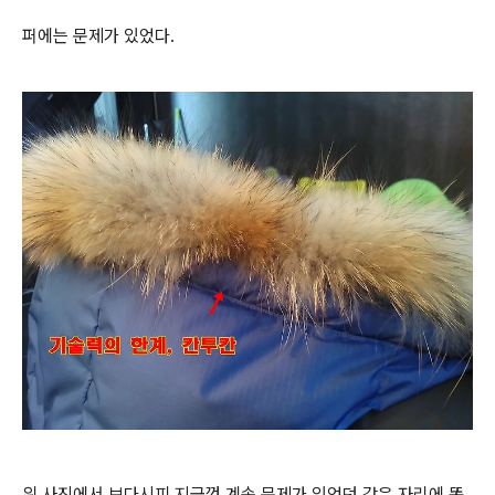
퍼에는 문제가 있었다.
위 사진에서 보다시피 지금껏 계속 문제가 있었던 같은 자리에 똑