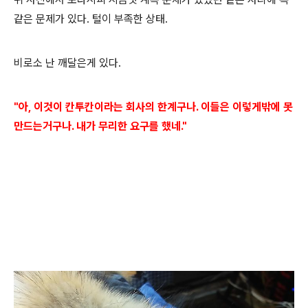
같은 문제가 있다. 털이 부족한 상태.
비로소 난 깨달은게 있다.
"아, 이것이 칸투칸이라는 회사의 한계구나. 이들은 이렇게밖에 못
만드는거구나. 내가 무리한 요구를 했네."