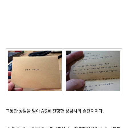
그동안 상담을 맡아 AS를 진행한 상담사의 손편지이다.