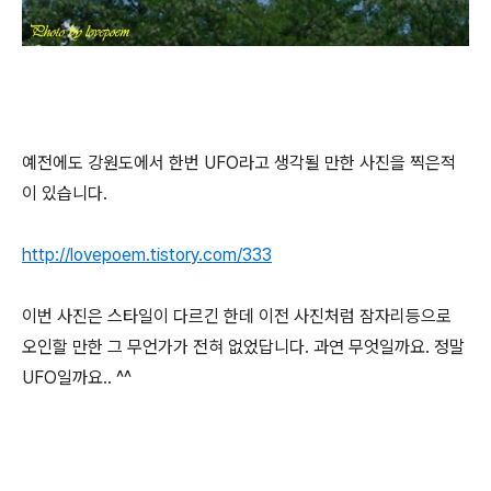
예전에도 강원도에서 한번 UFO라고 생각될 만한 사진을 찍은적
이 있습니다.
http://lovepoem.tistory.com/333
이번 사진은 스타일이 다르긴 한데 이전 사진처럼 잠자리등으로
오인할 만한 그 무언가가 전혀 없었답니다. 과연 무엇일까요. 정말
UFO일까요.. ^^