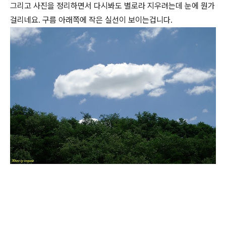
그리고 사진을 정리하면서 다시봐도 별로라 지우려는데 눈에 뭔가
걸리네요. 구름 아래쪽에 작은 실선이 보이는겁니다.