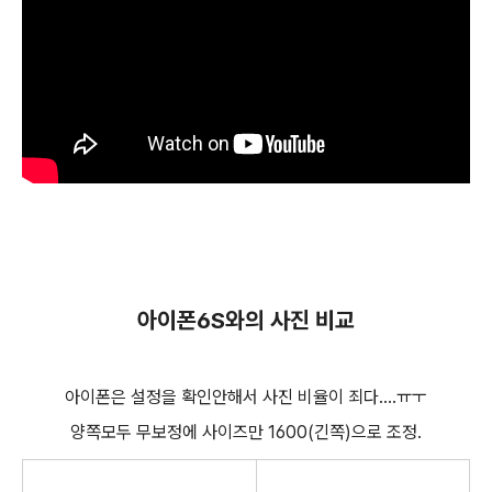
아이폰6S와의
사진 비교
아이폰은 설정을 확인안해서 사진 비율이 죄다....ㅠㅜ
양쪽모두 무보정에 사이즈만 1600(긴쪽)으로 조정.