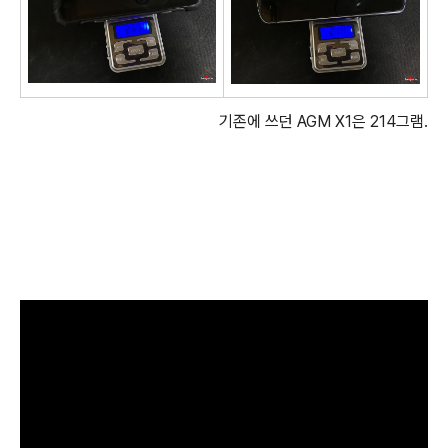
기존에 쓰던 AGM X1은 214그램.