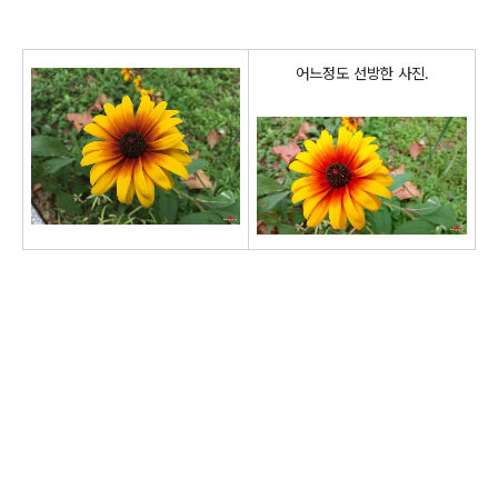
어느정도 선방한 사진.