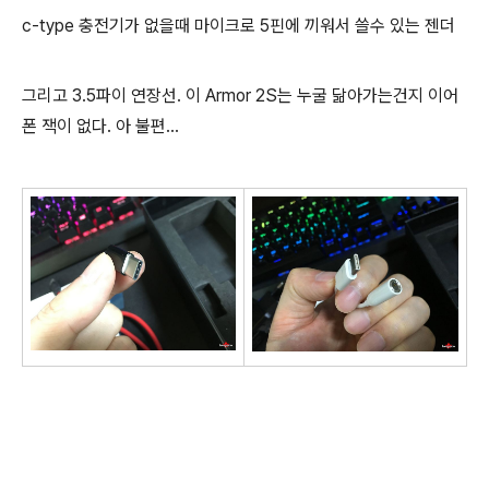
c-type 충전기가 없을때 마이크로 5핀에 끼워서 쓸수 있는 젠더
그리고 3.5파이 연장선. 이 Armor 2S는 누굴 닮아가는건지 이어
폰 잭이 없다. 아 불편...