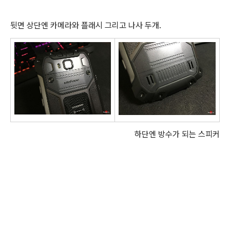
뒷면 상단엔 카메라와 플래시 그리고 나사 두개.
하단엔 방수가 되는 스피커