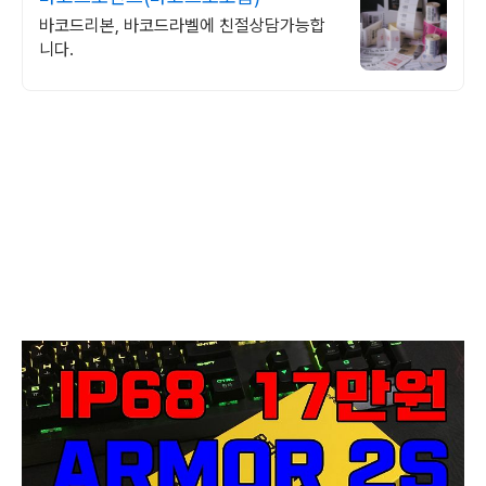
바코드리본, 바코드라벨에 친절상담가능합
니다.