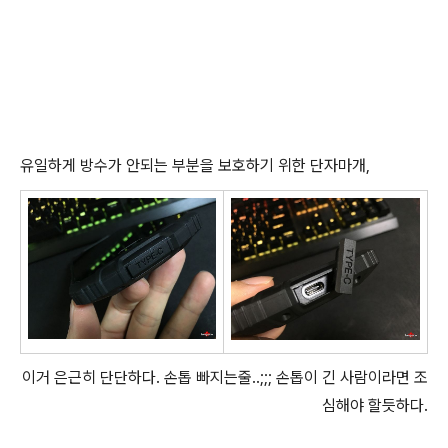
유일하게 방수가 안되는 부분을 보호하기 위한 단자마개,
이거 은근히 단단하다. 손톱 빠지는줄..;;; 손톱이 긴 사람이라면 조
심해야 할듯하다.