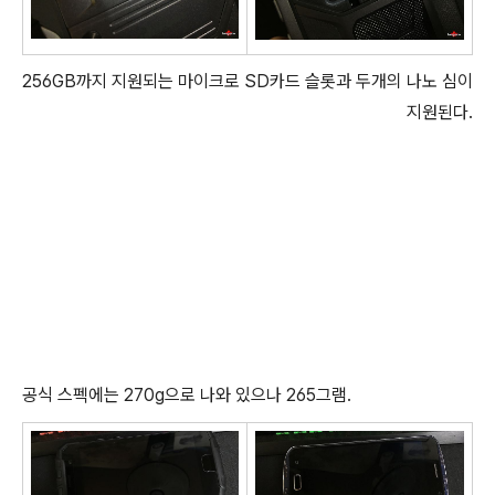
256GB까지 지원되는 마이크로 SD카드 슬롯과 두개의 나노 심이
지원된다.
공식 스펙에는 270g으로 나와 있으나 265그램.