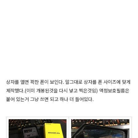
상자를 열면 꽉찬 폰이 보인다. 말그대로 상자를 폰 사이즈에 맞게
제작했다.(이미 개봉된것을 다시 넣고 찍은것임) 액정보호필름은
붙어 있는거 그냥 쓰면 되고 하나 더 들어있다.