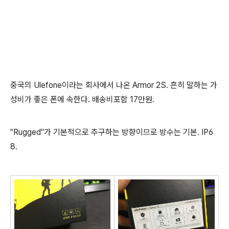
중국의 Ulefone이라는 회사에서 나온 Armor 2S. 흔히 말하는 가
성비가 좋은 폰에 속한다. 배송비포함 17만원.
"Rugged"가 기본적으로 추구하는 방향이므로 방수는 기본. IP6
8.