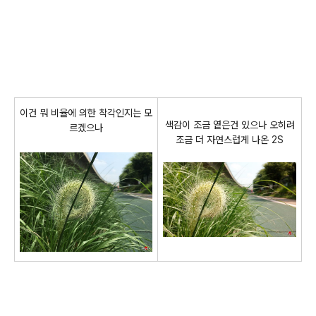
이건 뭐 비율에 의한 착각인지는 모
색감이 조금 옅은건 있으나 오히려
르겠으나
조금 더 자연스럽게 나온 2S