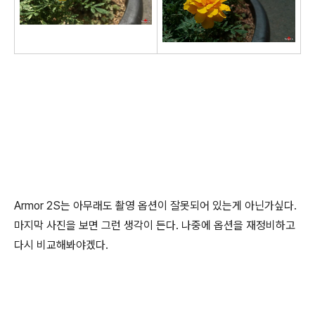
Armor 2S는 아무래도 촬영 옵션이 잘못되어 있는게 아닌가싶다.
마지막 사진을 보면 그런 생각이 든다. 나중에 옵션을 재정비하고
다시 비교해봐야겠다.