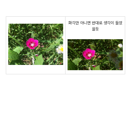
화각만 아니면 반대로 생각이 들었
을듯