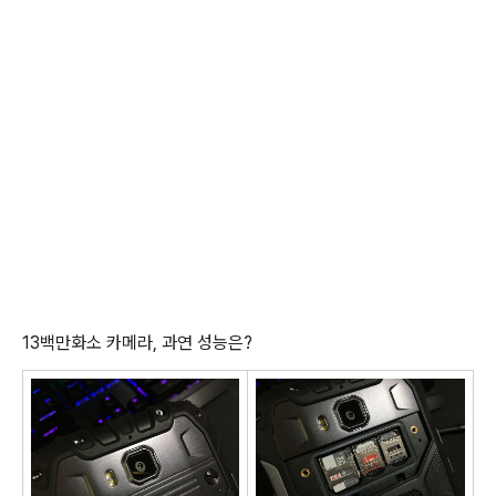
13백만화소 카메라, 과연 성능은?