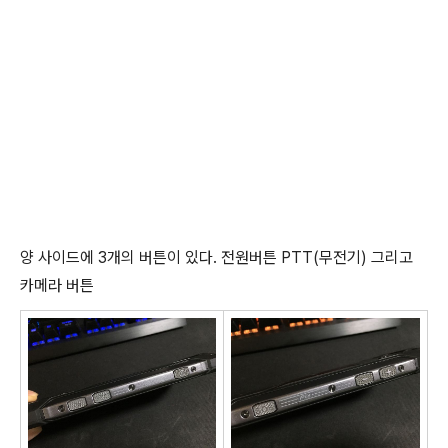
양 사이드에 3개의 버튼이 있다. 전원버튼 PTT(무전기) 그리고
카메라 버튼