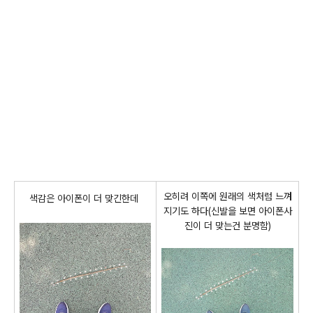
오히려 이쪽에 원래의 색처럼 느껴
색감은 아이폰이 더 맞긴한
데
지기도 하다(신발을 보면 아이폰사
진이 더 맞는건 분명함)