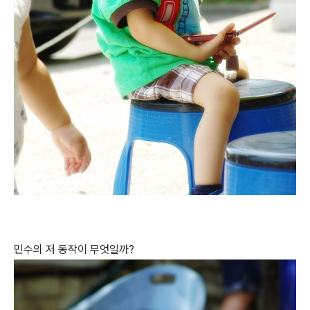
민수의 저 동작이 무엇일까?