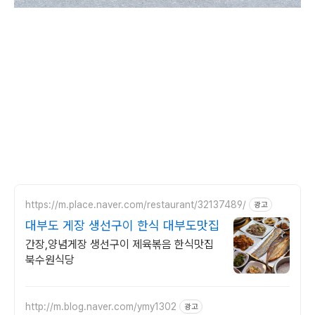
https://m.place.naver.com/restaurant/32137489/
광고
대부도 게장 생선구이 한식 대부도맛집
간장,양념게장 생선구이 제육볶음 한식맛집
북수원식당
http://m.blog.naver.com/ymy1302
광고