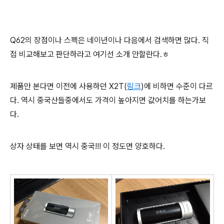
Q62의 장점이나 스펙은 네이년이나 다음에서 검색하면 많다. 직
접 비교해보고 판단하라고 여기선 소개 안할란다.ㅎ
제품만 본다면 이전에 사용하던 X2T(
링크
)에 비하면 수준이 다르
다. 역시 중국산들중에서도 가격이 높아지면 값어치를 하는가보
다.
상자 상태를 보면 역시 중국!!! 이 정도면 양호하다.