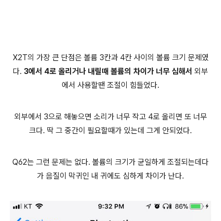
X2T의 가장 큰 단점은 볼륨 3칸과 4칸 사이의 볼륨 크기 문제였
다.
3에서 4로 올리거나 내릴때 볼륨의 차이가 너무 심해서
외부
에서 사용할땐 조절이 힘들었다.
외부에서 3으로 해놓으면 소리가 너무 작고 4로 올리면 또 너무
크다. 딱 그 중간이 필요할때가 있는데 그게 안되었다.
Q62는 그런 문제는 없다. 볼륨의 크기가 균일하게 조절되는데다
가 음질이 막귀인 내 귀에도 심하게 차이가 난다.