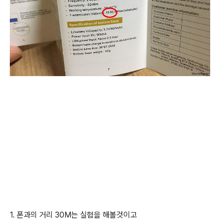
1. 폰과의 거리 30M는 실험을 해볼것이고