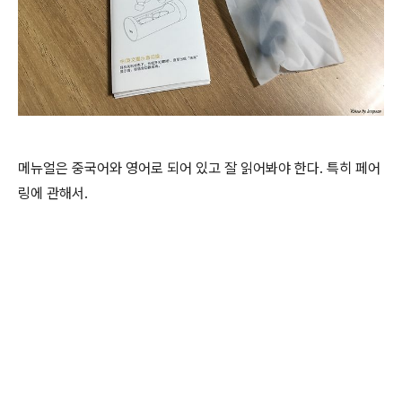
메뉴얼은 중국어와 영어로 되어 있고 잘 읽어봐야 한다. 특히 페어
링에 관해서.