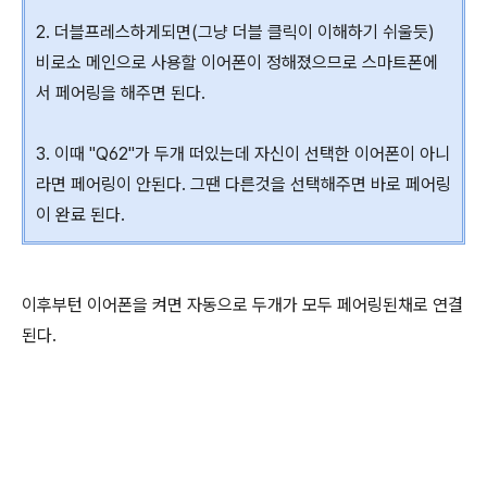
2. 더블프레스하게되면(그냥 더블 클릭이 이해하기 쉬울듯)
비로소 메인으로 사용할 이어폰이 정해졌으므로 스마트폰에
서 페어링을 해주면 된다.
3. 이때 "Q62"가 두개 떠있는데 자신이 선택한 이어폰이 아니
라면 페어링이 안된다. 그땐 다른것을 선택해주면 바로 페어링
이 완료 된다.
이후부턴 이어폰을 켜면 자동으로 두개가 모두 페어링된채로 연결
된다.