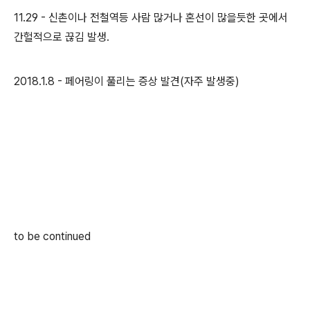
11.29 - 신촌이나 전철역등 사람 많거나 혼선이 많을듯한 곳에서
간헐적으로 끊김 발생.
2018.1.8 - 페어링이 풀리는 증상 발견(자주 발생중)
to be continued