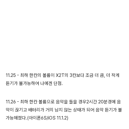
11.25 - 최하 한칸의 볼륨이 X2T의 3칸보다 조금 더 큼, 더 작게
듣기가 불가능하여 나에겐 단점.
11.26 - 최하 한칸 볼륨으로 음악을 들을 경우2시간 20분경에 음
악이 끊기고 배터리가 거의 남지 않는 상태가 되어 음악 듣기가 불
가능해졌다.(아이폰6S/iOS 11.1.2)