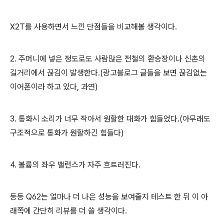
X2T를 사용하면서 느낀 단점들을 비교해볼 생각이다.
2. 주머니에 넣은 정도로도 사람많은 전철의 환승장이나 신촌의
길거리에서 끊김이 발생한다.(광고블로그 글들을 보면 끊김없는
이어폰이라 하고 있다, 과연)
3. 통화시 소리가 너무 작아서 원할한 대화가 힘들었다.(아무래도
구조적으로 통화가 원할하긴 힘들다)
4. 볼륨의 좌우 밸런스가 자주 흐트러진다.
등등 Q62는 얼마나 더 나은 성능을 보여줄지 테스트 한 뒤 이 아
래쪽에 간단히 리뷰를 더 쓸 생각이다.