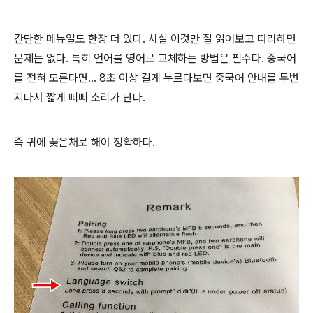
간단한 메뉴얼도 한장 더 있다. 사실 이것만 잘 읽어보고 따라하면
문제는 없다. 특히 언어를 영어로 교체하는 방법은 필수다. 중국어
를 전혀 모른다면... 8초 이상 길게 누르다보면 중국어 안내를 두번
지나서 짧게 삐삐 소리가 난다.
즉 귀에 꽂은채로 해야 정확하다.