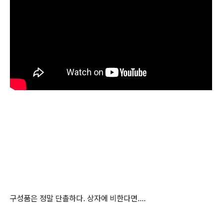
구성품은 정말 단촐하다. 상자에 비한다면....