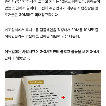
충전시간은 약 한시간. 그리고 거리는 10M로 되어있다. 장애물이
없는 조건에서 말이다. 그런데 수입업체와 대부분의 협찬받은 블
로거들은
30M라고 과대광고
중이다.
제조업체에서 혹시모를 컴플레인을 걱정해서 30M를 10M로 줄
여놓았을리는 없을테고 실험을 해보면 답은 나올터.
메뉴얼에는 사용시간이 2-3시간인데 블로그 글들을 보면 3-4시
간이라 해놓았다.