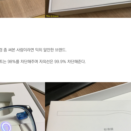
경 좀 써본 사람이라면 익히 알만한 브랜드.
트는 98%를 차단해주며 자외선은 99.9% 차단해준다.