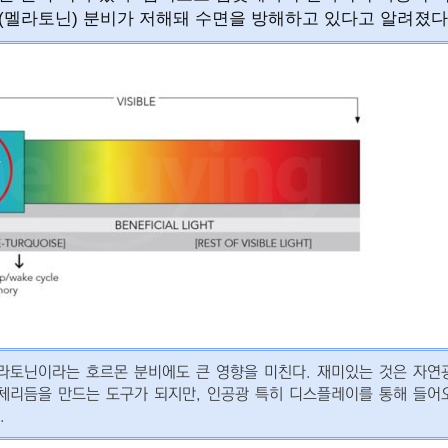
(멜라토닌) 분비가 저해돼 수면을 방해하고 있다고 알려졌다
라토닌이라는 호르몬 분비에도 큰 영향을 미친다. 재미있는 것은 자연
체리듬을 만드는 도구가 되지만, 인공광 특히 디스플레이를 통해 들어
.