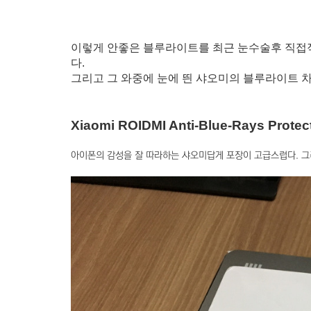
이렇게 안좋은 블루라이트를 최근 눈수술후 직접
다.
그리고 그 와중에 눈에 띈 샤오미의 블루라이트 차
Xiaomi ROIDMI Anti-Blue-Rays Protec
아이폰의 감성을 잘 따라하는 샤오미답게 포장이 고급스럽다. 그