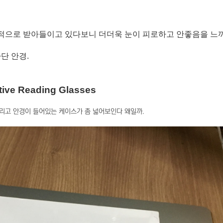
적으로 받아들이고 있다보니 더더욱 눈이 피로하고 안좋음을 느
단 안경.
tive Reading Glasses
리고 안경이 들어있는 케이스가 좀 넓어보인다 왜일까.