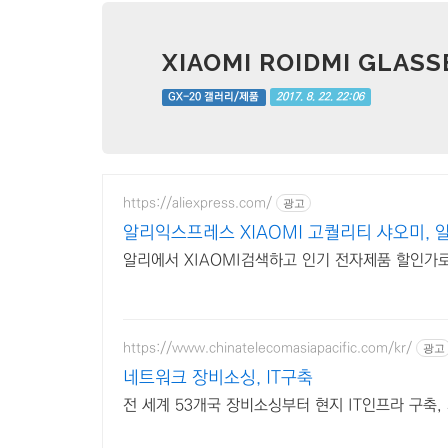
XIAOMI ROIDMI GLA
2017. 8. 22. 22:06
GX-20 갤러리/제품
https://aliexpress.com/
광고
알리익스프레스 XIAOMI 고퀄리티 샤오미, 
알리에서 XIAOMI검색하고 인기 전자제품 할인가
https://www.chinatelecomasiapacific.com/kr/
광고
네트워크 장비소싱, IT구축
전 세계 53개국 장비소싱부터 현지 IT인프라 구축,