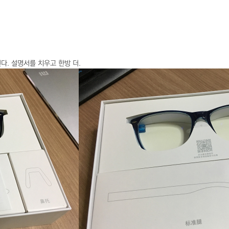
. 설명서를 치우고 한방 더.