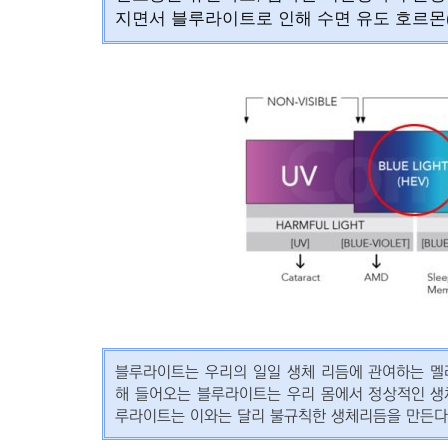
지면서 블루라이트로 인해 수면 유도 호르몬
블루라이트는 우리의 일일 생체 리듬에 관여하는 멜
해 들어오는 블루라이트는 우리 몸에서 정상적인 생
루라이트는 이와는 달리 불규칙한 생체리듬을 만든다