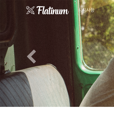
Previous
공지사항