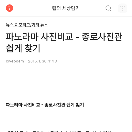
검색하기
럽의 세상담기
티스토리
뉴스 이모저모/기타 뉴스
파노라마 사진비교 - 종로사진관
쉽게 찾기
lovepoem
2015. 1. 30. 11:18
파노라마 사진비교 - 종로사진관 쉽게 찾기