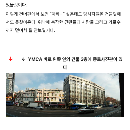
있을것이다.
이렇게 건너편에서 보면 "아하~" 싶은데도 당사자들은 건물앞에
서도 못찾아온다. 워낙에 복잡한 간판들과 사람들 그리고 가로수
까지 덮여서 잘 안보일거다.
↓
<- YMCA 바로 왼쪽 옆의 건물 3층에 종로사진관이 있
다