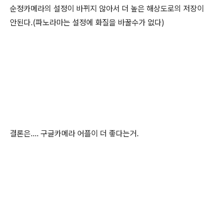
순정카메라의 설정이 바뀌지 않아서 더 높은 해상도로의 저장이
안된다.(파노라마는 설정에 화질을 바꿀수가 없다)
결론은.... 구글카메라 어플이 더 좋다는거.