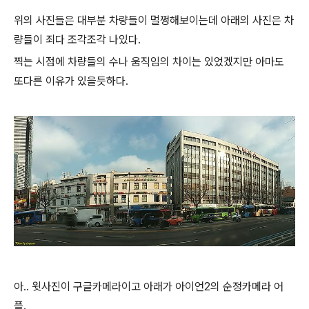
위의 사진들은 대부분 차량들이 멀쩡해보이는데 아래의 사진은 차
량들이 죄다 조각조각 나있다.
찍는 시점에 차량들의 수나 움직임의 차이는 있었겠지만 아마도
또다른 이유가 있을듯하다.
아.. 윗사진이 구글카메라이고 아래가 아이언2의 순정카메라 어
플.