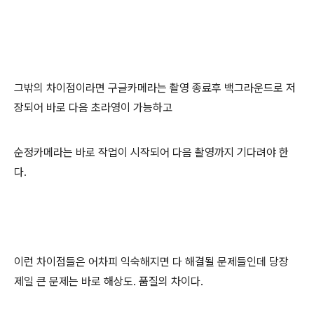
그밖의 차이점이라면 구글카메라는 촬영 종료후 백그라운드로 저
장되어 바로 다음 초라영이 가능하고
순정카메라는 바로 작업이 시작되어 다음 촬영까지 기다려야 한
다.
이런 차이점들은 어차피 익숙해지면 다 해결될 문제들인데 당장
제일 큰 문제는 바로 해상도. 품질의 차이다.