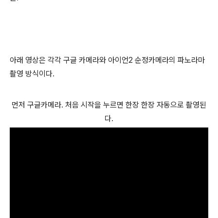
아래 영상은 각각 구글 카메라와 아이언2 순정카메라의 파노라마
촬영 방식이다.
먼저 구글카메라. 처음 시작을 누르면 한장 한장 자동으로 촬영된
다.