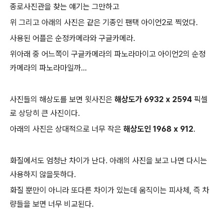
종로사진관을 찾는 얘기는 그만하고
위 그리고 아래의 사진은 같은 기종인 팬택 아이언2로 찍었다.
사용된 어플은 순정카메라와 구글카메라.
위아래 중 어느쪽이 구글카메라의 파노라마이고 아이언2의 순정
카메라의 파노라마일까...
사진들의 해상도를 보면 윗사진은
해상도가 6932 x 2594
픽셀
로 상당히 큰 사진이다.
아래의 사진은 상대적으로 너무 작은
해상도인 1968 x 912
.
화질에서도 엄청난 차이가 난다. 아래의 사진을 보고 나면 다시는
사용하지 않을듯하다.
화질 뿐만이 아니라 또다른 차이가 있는데 움직이는 피사체, 즉 차
량들을 보면 너무 비교된다.