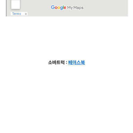
소바트럭 :
페이스북