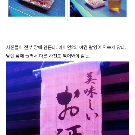
사진들이 전부 맘에 안든다. 아이언2의 야간 촬영이 익숙치 않다.
담엔 낮에 들러서 다른 사진도 찍어봐야 할듯.