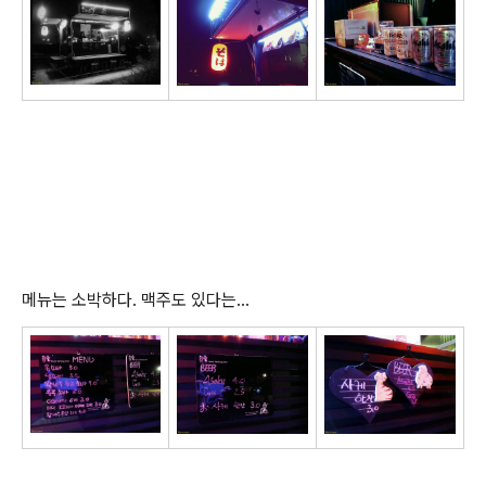
메뉴는 소박하다. 맥주도 있다는...