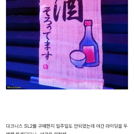
다크니스 SL2를 구매한지 일주일도 안되었는데 야간 라이딩을 두