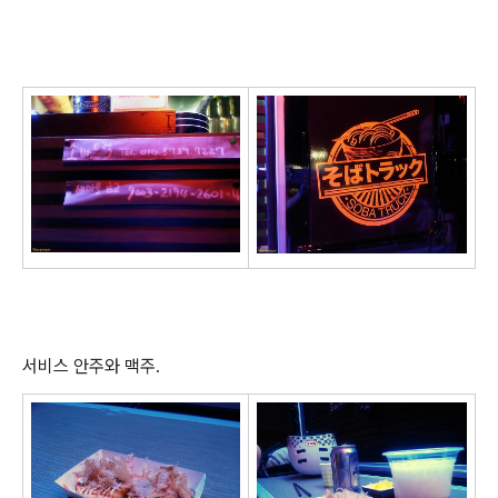
서비스 안주와 맥주.