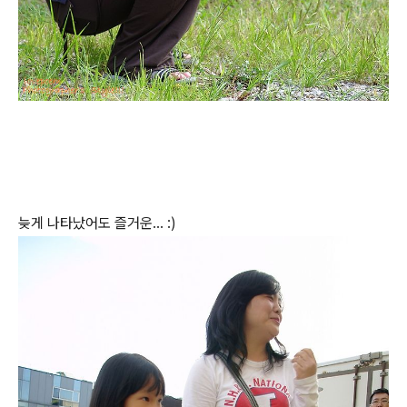
늦게 나타났어도 즐거운... :)