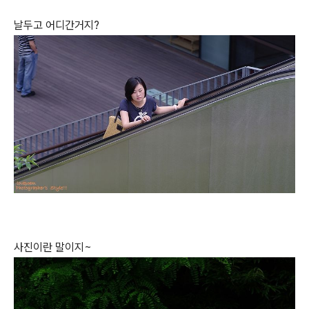
날두고 어디간거지?
사진이란 말이지~