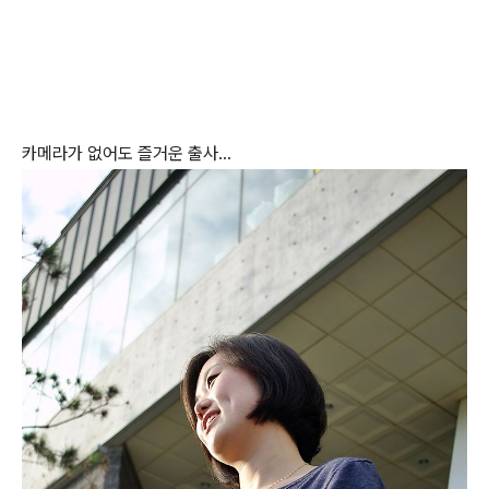
카메라가 없어도 즐거운 출사...