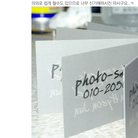
의외로 쉽게 될수도 있으므로 너무 신기해하시진 마시구요..ㅋ