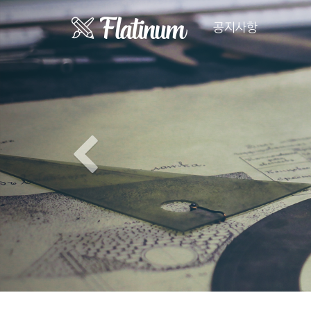
Previous
공지사항