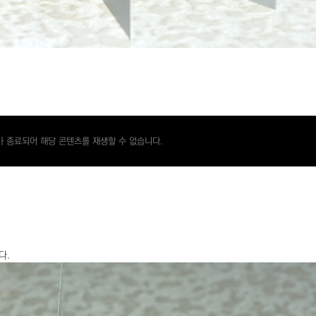
 종료되어 해당 콘텐츠를 재생할 수 없습니다.
다.